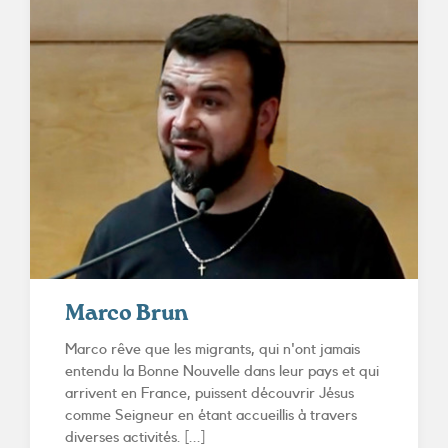
Marco Brun
Marco rêve que les migrants, qui n'ont jamais
entendu la Bonne Nouvelle dans leur pays et qui
arrivent en France, puissent découvrir Jésus
comme Seigneur en étant accueillis à travers
diverses activités. [...]