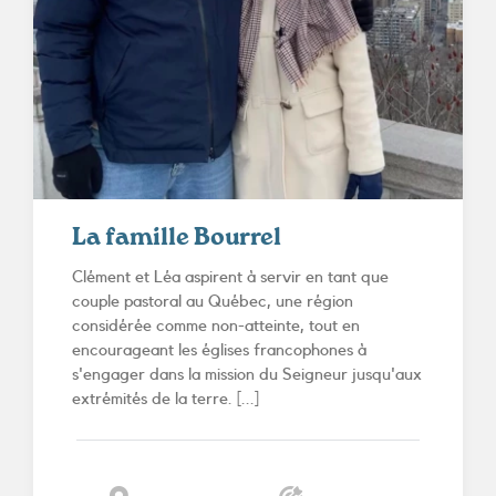
La famille Bourrel
Clément et Léa aspirent à servir en tant que
couple pastoral au Québec, une région
considérée comme non-atteinte, tout en
encourageant les églises francophones à
s'engager dans la mission du Seigneur jusqu'aux
extrémités de la terre. [...]