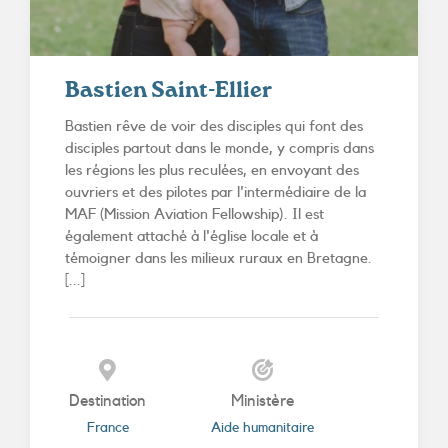
Bastien Saint-Ellier
Bastien rêve de voir des disciples qui font des
disciples partout dans le monde, y compris dans
les régions les plus reculées, en envoyant des
ouvriers et des pilotes par l'intermédiaire de la
MAF (Mission Aviation Fellowship). Il est
également attaché à l'église locale et à
témoigner dans les milieux ruraux en Bretagne.
[...]
Destination
Ministère
France
Aide humanitaire