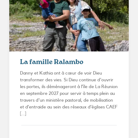
La famille Ralambo
Danny et Kathia ont à cœur de voir Dieu
transformer des vies. Si Dieu continue d'ouvrir
les portes, ils déménageront à l’île de La Réunion
en septembre 2027 pour servir à temps plein au
travers d'un ministère pastoral, de mobilisation
et d’entraide au sein des réseaux d’églises CAEF
[...]