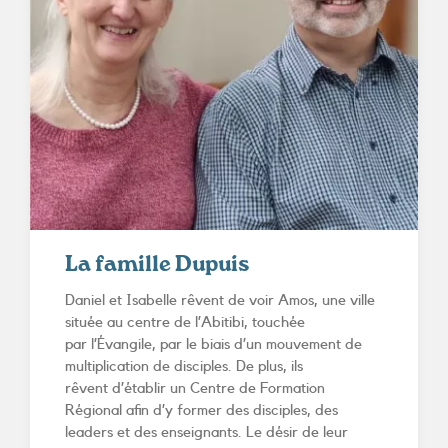
La famille Dupuis
Daniel et Isabelle rêvent de voir Amos, une ville
située au centre de l’Abitibi, touchée
par l’Évangile, par le biais d’un mouvement de
multiplication de disciples. De plus, ils
rêvent d’établir un Centre de Formation
Régional afin d’y former des disciples, des
leaders et des enseignants. Le désir de leur