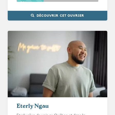
33%
DÉCOUVRIR CET OUVRIER
Eterly Ngau