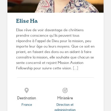
Elise Ha
Elise rêve de voir davantage de chrétiens
prendre conscience qu'ils peuvent tous
répondre à l'appel de Dieu pour la mission, peu
importe leur âge ou leurs moyens. Que ce soit en
priant, en faisant des dons ou en aidant à faire
connaître la mission, elle souhaite que chacun se
sente concerné et rejoint Mission Aviation
Fellowship pour suivre cette vision. [...]
Destination
Ministère
France
Direction et
administration