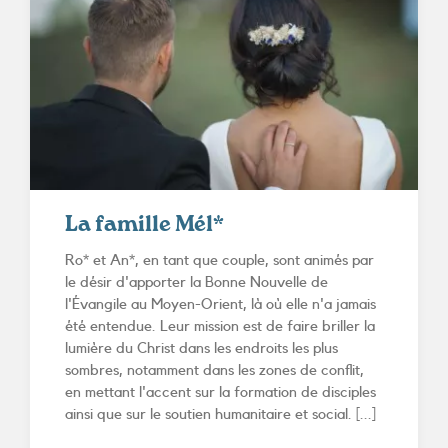
La famille Mél*
Ro* et An*, en tant que couple, sont animés par
le désir d'apporter la Bonne Nouvelle de
l'Évangile au Moyen-Orient, là où elle n'a jamais
été entendue. Leur mission est de faire briller la
lumière du Christ dans les endroits les plus
sombres, notamment dans les zones de conflit,
en mettant l'accent sur la formation de disciples
ainsi que sur le soutien humanitaire et social. [...]