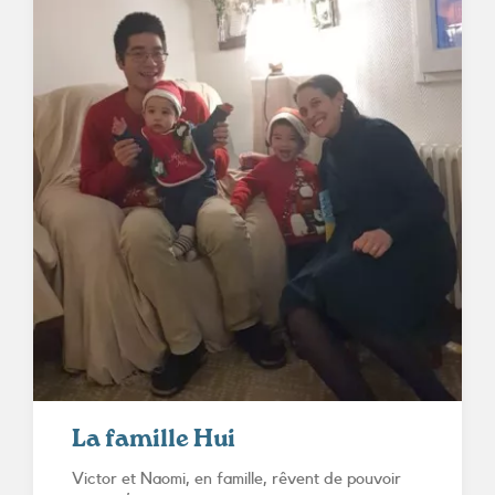
La famille Hui
Victor et Naomi, en famille, rêvent de pouvoir