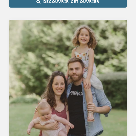
DÉCOUVRIR CET OUVRIER