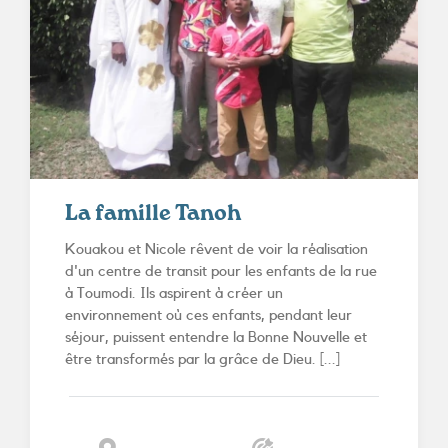
La famille Tanoh
Kouakou et Nicole rêvent de voir la réalisation
d'un centre de transit pour les enfants de la rue
à Toumodi. Ils aspirent à créer un
environnement où ces enfants, pendant leur
séjour, puissent entendre la Bonne Nouvelle et
être transformés par la grâce de Dieu. [...]