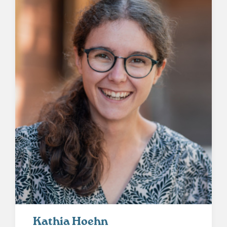
Kathia Hoehn