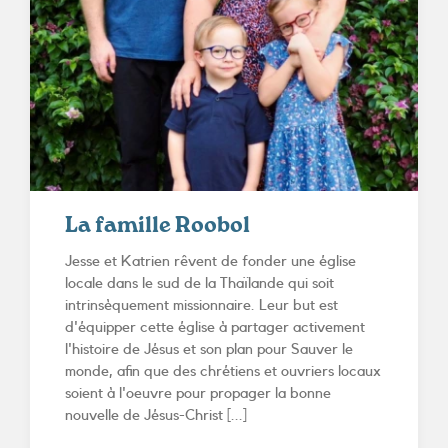
La famille Roobol
Jesse et Katrien rêvent de fonder une église
locale dans le sud de la Thaïlande qui soit
intrinsèquement missionnaire. Leur but est
d'équipper cette église à partager activement
l'histoire de Jésus et son plan pour Sauver le
monde, afin que des chrétiens et ouvriers locaux
soient à l'oeuvre pour propager la bonne
nouvelle de Jésus-Christ [...]