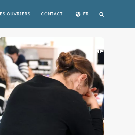
LES OUVRIERS
CONTACT
FR