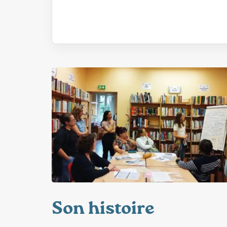
Son histoire