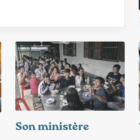
Son ministère