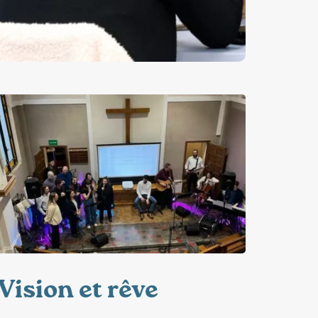
Vision et rêve