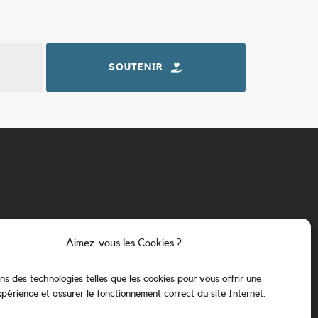
SOUTENIR
Aimez-vous les Cookies ?
ons des technologies telles que les cookies pour vous offrir une
xpérience et assurer le fonctionnement correct du site Internet.