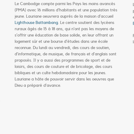
Le Cambodge compte parmi les Pays les moins avancés
(PMA) avec 16 millions d’habitants et une population très
jeune. Lauriane oeuvrera auprès de la maison d’accueil
Lighthouse Battambang
. Le centre soutient des lycéens
ruraux âgés de 15 à 18 ans, qui n’ont pas les moyens de
s’offrir une éducation de base solide, en leur offrant un
logement sûr et une bourse d’études dans une école
reconnue. Du lundi au vendredi, des cours de soutien,
d’informatique, de musique, de français et d’anglais sont
proposés. Il y a aussi des programmes de sport et de
loisirs, des cours de couture et de bricolage, des cours
bibliques et un culte hebdomadaire pour les jeunes.
Lauriane a hâte de pouvoir servir dans les oeuvres que
Dieu a préparé d’avance.
.