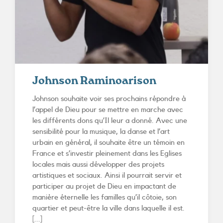
Johnson Raminoarison
Johnson souhaite voir ses prochains répondre à
l’appel de Dieu pour se mettre en marche avec
les différents dons qu’Il leur a donné. Avec une
sensibilité pour la musique, la danse et l’art
urbain en général, il souhaite être un témoin en
France et s’investir pleinement dans les Eglises
locales mais aussi développer des projets
artistiques et sociaux. Ainsi il pourrait servir et
participer au projet de Dieu en impactant de
manière éternelle les familles qu’il côtoie, son
quartier et peut-être la ville dans laquelle il est.
[...]