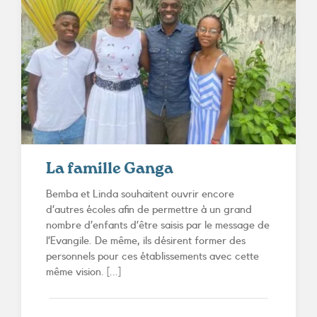
La famille Ganga
Bemba et Linda souhaitent ouvrir encore
d’autres écoles afin de permettre à un grand
nombre d’enfants d’être saisis par le message de
l’Evangile. De même, ils désirent former des
personnels pour ces établissements avec cette
même vision. [...]