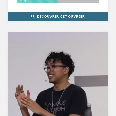
50%
DÉCOUVRIR CET OUVRIER