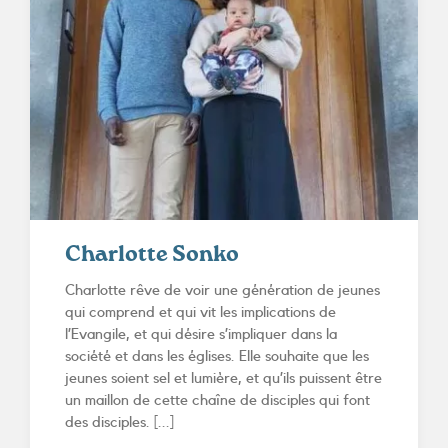
Charlotte Sonko
Charlotte rêve de voir une génération de jeunes
qui comprend et qui vit les implications de
l’Evangile, et qui désire s’impliquer dans la
société et dans les églises. Elle souhaite que les
jeunes soient sel et lumière, et qu’ils puissent être
un maillon de cette chaîne de disciples qui font
des disciples. [...]