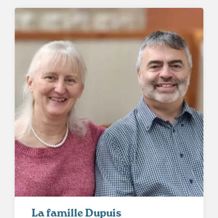
La famille Dupuis