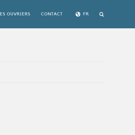
LES OUVRIERS
CONTACT
FR