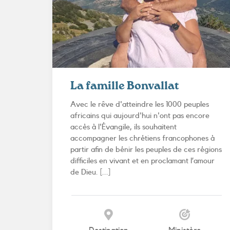
La famille Bonvallat
Avec le rêve d'atteindre les 1000 peuples
africains qui aujourd'hui n'ont pas encore
accès à l'Évangile, ils souhaitent
accompagner les chrétiens francophones à
partir afin de bénir les peuples de ces régions
difficiles en vivant et en proclamant l’amour
de Dieu. [...]