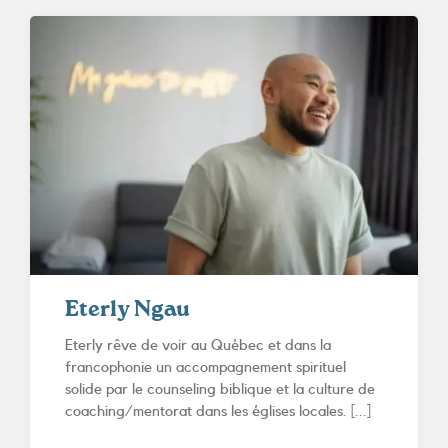
Eterly Ngau
Eterly rêve de voir au Québec et dans la
francophonie un accompagnement spirituel
solide par le counseling biblique et la culture de
coaching/mentorat dans les églises locales. [...]