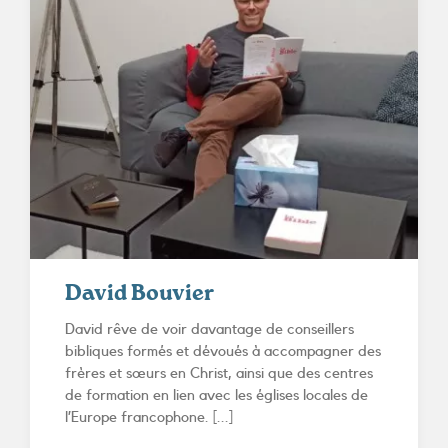
David Bouvier
David rêve de voir davantage de conseillers
bibliques formés et dévoués à accompagner des
frères et sœurs en Christ, ainsi que des centres
de formation en lien avec les églises locales de
l’Europe francophone. [...]