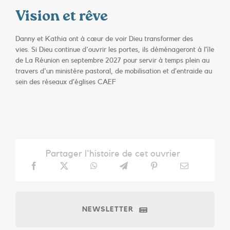
Vision et rêve
Danny
et Kathia ont à cœur de voir Dieu transformer des
vies. Si Dieu continue d'ouvrir les portes, ils déménageront à l’île
de La Réunion en septembre 2027 pour servir à temps plein au
travers d'un ministère pastoral, de mobilisation et d’entraide au
sein des réseaux d’églises CAEF
Partager l'histoire de cet ouvrier
NEWSLETTER