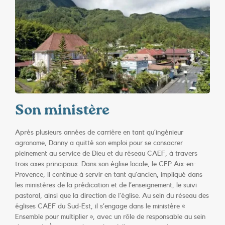
Son ministère
Après plusieurs années de carrière en tant qu’ingénieur
agronome, Danny a quitté son emploi pour se consacrer
pleinement au service de Dieu et du réseau CAEF, à travers
trois axes principaux. Dans son église locale, le CEP Aix-en-
Provence, il continue à servir en tant qu’ancien, impliqué dans
les ministères de la prédication et de l’enseignement, le suivi
pastoral, ainsi que la direction de l’église. Au sein du réseau des
églises CAEF du Sud-Est, il s’engage dans le ministère «
Ensemble pour multiplier », avec un rôle de responsable au sein