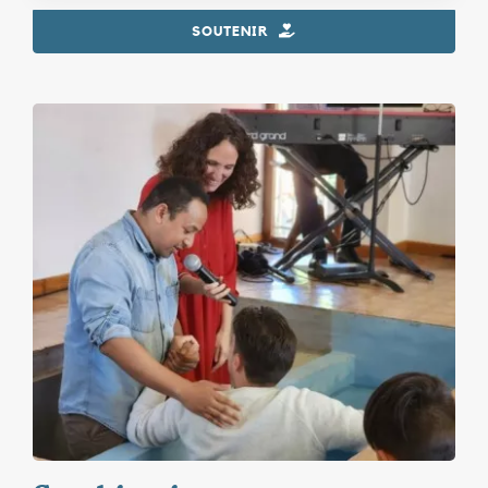
SOUTENIR