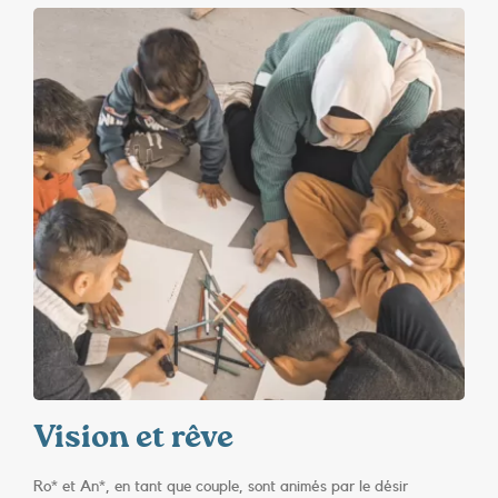
Vision et rêve
Ro* et An*, en tant que couple, sont animés par le désir