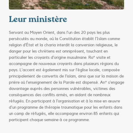
Leur ministère
Servant au Moyen Orient, dans l’un des 20 pays les plus
persécutés au monde, où la Constitution établit l’Islam comme
religion d’État et la charia interdit la conversion religieuse, le
danger pour les chrétiens est omniprésent, touchant en
particulier les croyants d’origine musulmane. Ro* visite et
accompagne de nouveaux croyants dans plusieurs régions du
pays. L’accent est également mis sur l’église locale, composée
principalement de convertis de l’islam, ainsi que sur la maison de
prière où l’enseignement de la Parole est dispensé. An* s’engage
davantage auprès des personnes vulnérables, victimes des
conséquences des conflits armés, en aidant de nombreux
réfugiés. En participant à l’organisation et à la mise en œuvre
d’un programme de thérapie traumatique pour les enfants dans
un camp de réfugiés, elle accompagne environ 85 enfants qui
participent chaque semaine à ce programme.