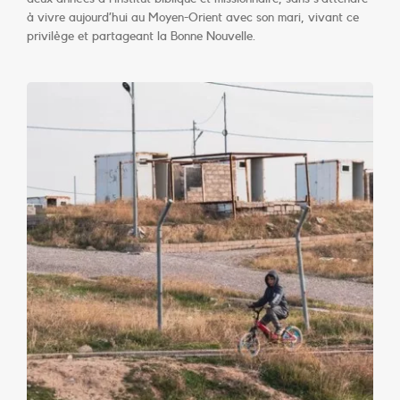
à vivre aujourd’hui au Moyen-Orient avec son mari, vivant ce
privilège et partageant la Bonne Nouvelle.