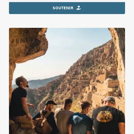
SOUTENIR