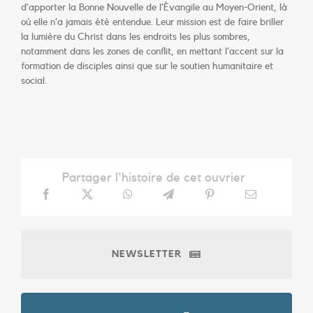
d’apporter la Bonne Nouvelle de l’Évangile au Moyen-Orient, là
où elle n’a jamais été entendue. Leur mission est de faire briller
la lumière du Christ dans les endroits les plus sombres,
notamment dans les zones de conflit, en mettant l’accent sur la
formation de disciples ainsi que sur le soutien humanitaire et
social.
Partager l'histoire de cet ouvrier
NEWSLETTER